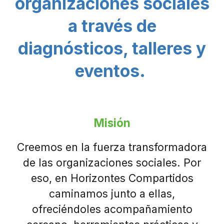
organizaciones sociales
a través de
diagnósticos, talleres y
eventos.
Misión
Creemos en la fuerza transformadora
de las organizaciones sociales. Por
eso, en Horizontes Compartidos
caminamos junto a ellas,
ofreciéndoles acompañamiento