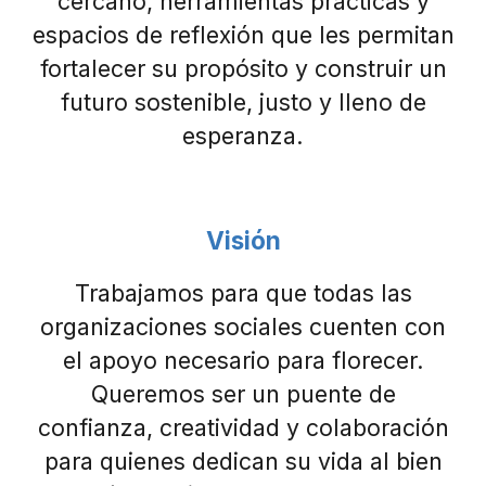
cercano, herramientas prácticas y
espacios de reflexión que les permitan
fortalecer su propósito y construir un
futuro sostenible, justo y lleno de
esperanza.
Visión
Trabajamos para que todas las
organizaciones sociales cuenten con
el apoyo necesario para florecer.
Queremos ser un puente de
confianza, creatividad y colaboración
para quienes dedican su vida al bien